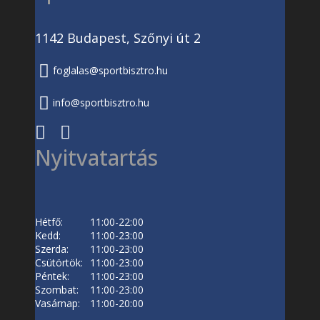
1142 Budapest, Szőnyi út 2
foglalas@sportbisztro.hu
info@sportbisztro.hu
Nyitvatartás
Hétfő:
11:00-22:00
Kedd:
11:00-23:00
Szerda:
11:00-23:00
Csütörtök:
11:00-23:00
Péntek:
11:00-23:00
Szombat:
11:00-23:00
Vasárnap:
11:00-20:00