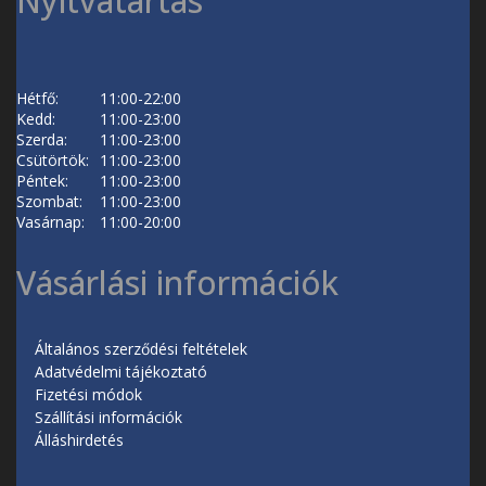
Nyitvatartás
Hétfő:
11:00-22:00
Kedd:
11:00-23:00
Szerda:
11:00-23:00
Csütörtök:
11:00-23:00
Péntek:
11:00-23:00
Szombat:
11:00-23:00
Vasárnap:
11:00-20:00
Vásárlási információk
Általános szerződési feltételek
Adatvédelmi tájékoztató
Fizetési módok
Szállítási információk
Álláshirdetés