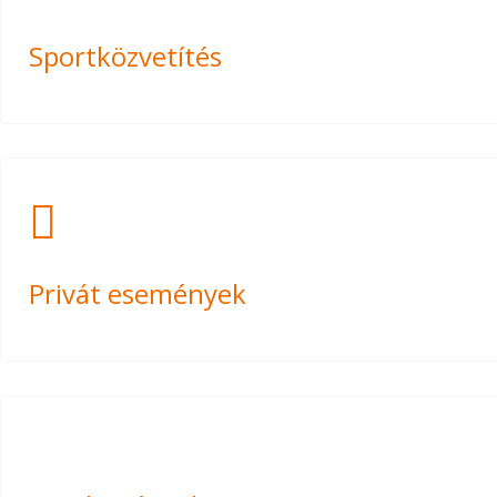
Sportközvetítés
Privát események