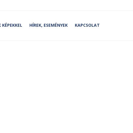
 KÉPEKKEL
HÍREK, ESEMÉNYEK
KAPCSOLAT