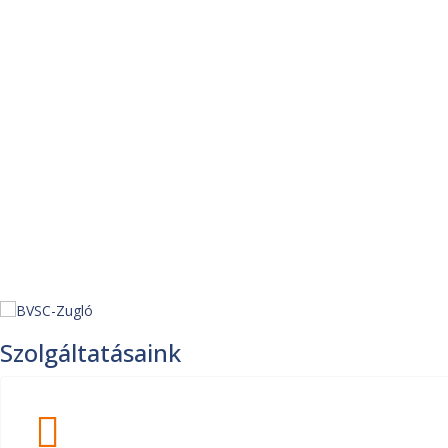
Szolgáltatásaink