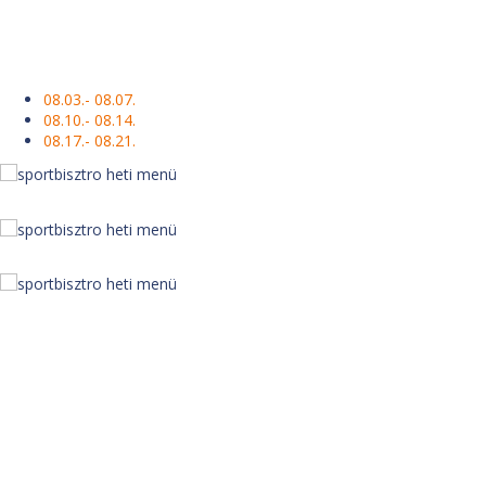
08.03.- 08.07.
08.10.- 08.14.
08.17.- 08.21.