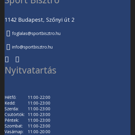
1142 Budapest, Szőnyi út 2
foglalas@sportbisztro.hu
info@sportbisztro.hu
Nyitvatartás
Hétfő:
11:00-22:00
Kedd:
11:00-23:00
Szerda:
11:00-23:00
Csütörtök:
11:00-23:00
Péntek:
11:00-23:00
Szombat:
11:00-23:00
Vasárnap:
11:00-20:00