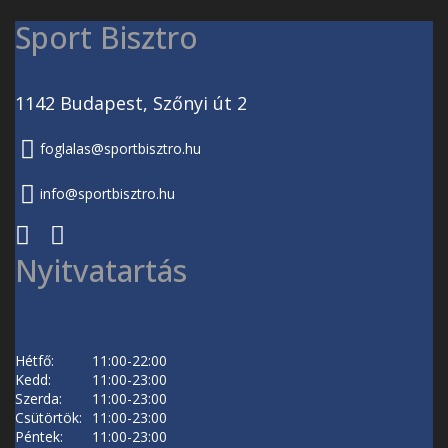
Sport Bisztro
1142 Budapest, Szőnyi út 2
foglalas@sportbisztro.hu
info@sportbisztro.hu
Nyitvatartás
Hétfő:
11:00-22:00
Kedd:
11:00-23:00
Szerda:
11:00-23:00
Csütörtök:
11:00-23:00
Péntek:
11:00-23:00