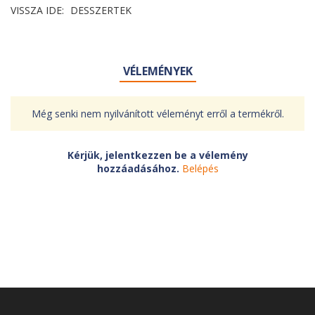
VISSZA IDE:
DESSZERTEK
VÉLEMÉNYEK
Még senki nem nyilvánított véleményt erről a termékről.
Kérjük, jelentkezzen be a vélemény
hozzáadásához.
Belépés