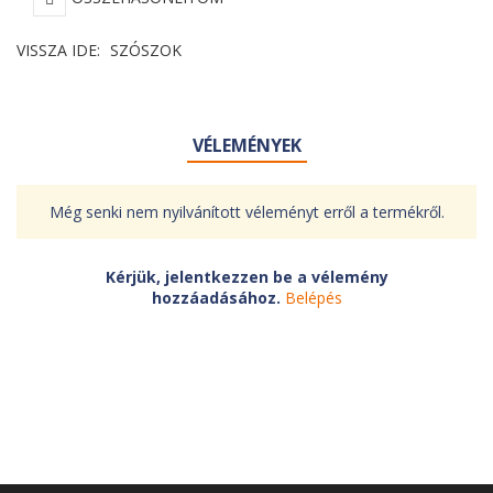
VISSZA IDE:
SZÓSZOK
VÉLEMÉNYEK
Még senki nem nyilvánított véleményt erről a termékről.
Kérjük, jelentkezzen be a vélemény
hozzáadásához.
Belépés