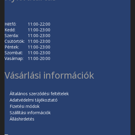
Hétfő:
11:00-22:00
Kedd:
11:00-23:00
Szerda:
11:00-23:00
Csütörtök:
11:00-23:00
Péntek:
11:00-23:00
Szombat:
11:00-23:00
Vasárnap:
11:00-20:00
Vásárlási információk
Általános szerződési feltételek
Adatvédelmi tájékoztató
Fizetési módok
Szállítási információk
Álláshirdetés