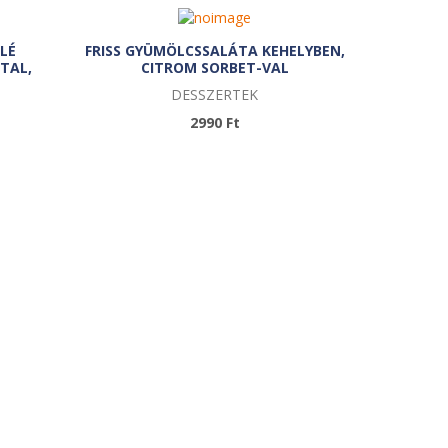
LÉ
FRISS GYÜMÖLCSSALÁTA KEHELYBEN,
TAL,
CITROM SORBET-VAL
DESSZERTEK
2990 Ft